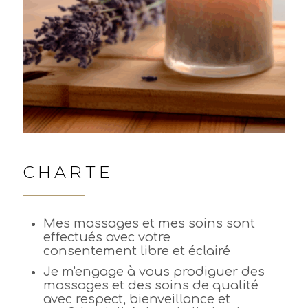
CHARTE
Mes massages et mes soins sont
effectués avec votre
consentement libre et éclairé
Je m'engage à vous prodiguer des
massages et des soins de qualité
avec respect, bienveillance et