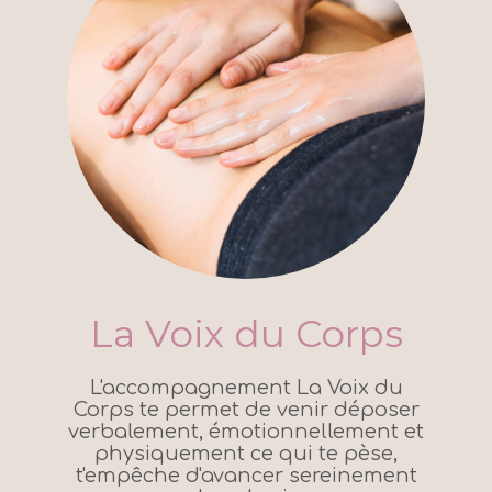
La Voix du Corps
L'accompagnement La Voix du
Corps te permet de venir déposer
verbalement, émotionnellement et
physiquement ce qui te pèse,
t'empêche d'avancer sereinement