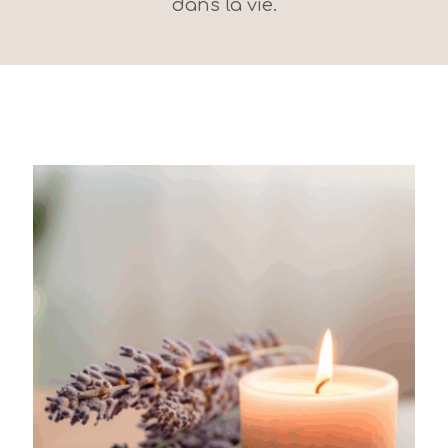
dans la vie.