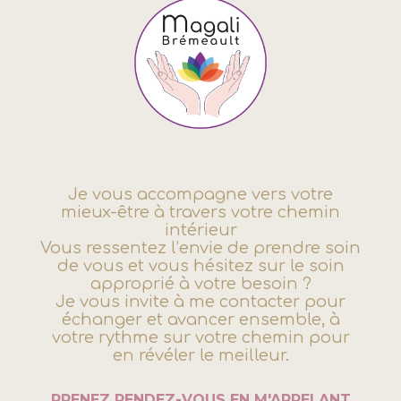
Je vous accompagne vers votre
mieux-être à travers votre chemin
intérieur
Vous ressentez l’envie de prendre soin
de vous et vous hésitez sur le soin
approprié à votre besoin ?
Je vous invite à me contacter pour
échanger et avancer ensemble, à
votre rythme sur votre chemin pour
en révéler le meilleur.
PRENEZ RENDEZ-VOUS EN M'APPELANT