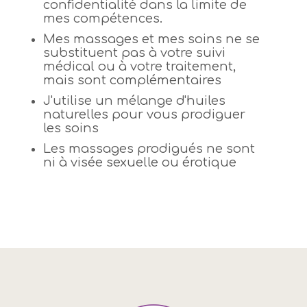
confidentialité dans la limite de
mes compétences.
Mes massages et mes soins ne se
substituent pas à votre suivi
médical ou à votre traitement,
mais sont complémentaires
J'utilise un mélange d'huiles
naturelles pour vous prodiguer
les soins
Les massages prodigués ne sont
ni à visée sexuelle ou érotique