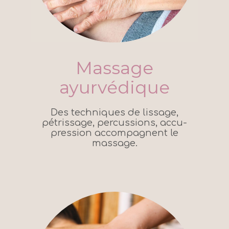
Massage
ayurvédique
Des techniques de lissage,
pétrissage, percussions, accu-
pression accompagnent le
massage.